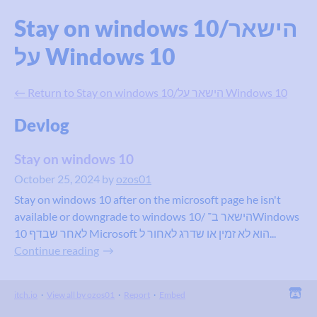
Stay on windows 10/הישאר
על Windows 10
←
Return to Stay on windows 10/הישאר על Windows 10
Devlog
Stay on windows 10
October 25, 2024
by
ozos01
available or downgrade to windows 10/ הישאר ב־Windows
10 לאחר שבדף Microsoft הוא לא זמין או שדרג לאחור ל...
Continue reading
itch.io
·
View all by ozos01
·
Report
·
Embed